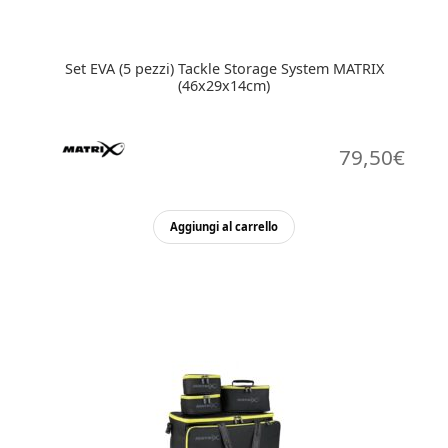
Set EVA (5 pezzi) Tackle Storage System MATRIX
(46x29x14cm)
79,50
€
Aggiungi al carrello