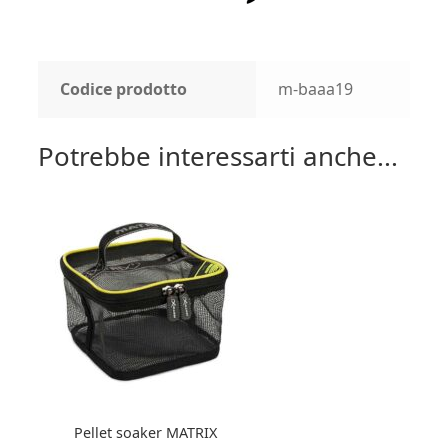
Codice prodotto
m-baaa19
Potrebbe interessarti anche...
Pellet soaker MATRIX