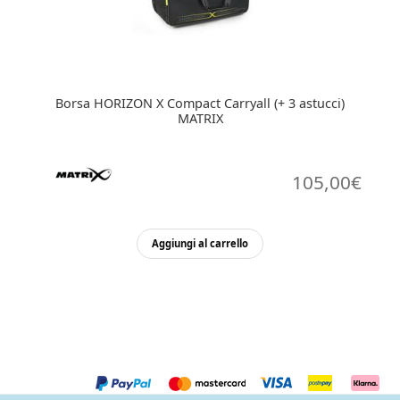
Borsa HORIZON X Compact Carryall (+ 3 astucci)
MATRIX
105,00
€
Aggiungi al carrello