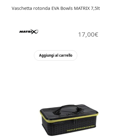
Vaschetta rotonda EVA Bowls MATRIX 7,5lt
17,00
€
Aggiungi al carrello