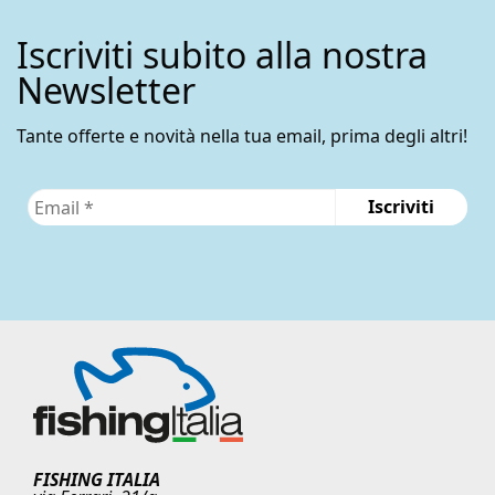
Iscriviti subito alla nostra
Newsletter
Tante offerte e novità nella tua email, prima degli altri!
FISHING ITALIA