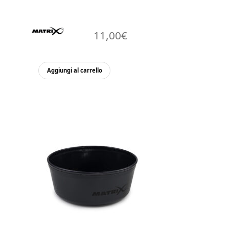
11,00
€
Aggiungi al carrello