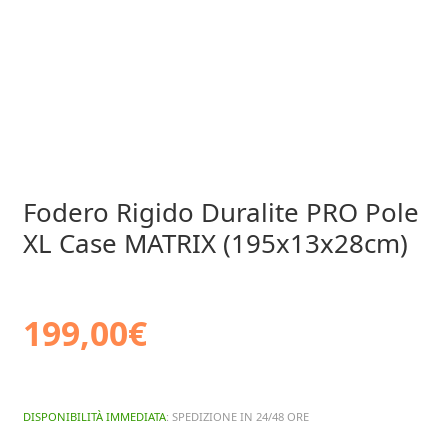
Fodero Rigido Duralite PRO Pole
XL Case MATRIX (195x13x28cm)
199,00
€
DISPONIBILITÀ IMMEDIATA
: SPEDIZIONE IN 24/48 ORE