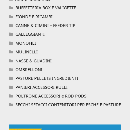
BUFFETTERIA BOX E VALIGETTE
FIONDE E RICAMBI
CANNE & CIMINI – FEEDER TIP
GALLEGGIANTI
MONOFILI
MULINELLI
NASSE & GUADINI
OMBRELLONI
PASTURE PELLETS INGREDIENTI
PANIERI ACCESSORI RULLI
POLTRONE ACCESSORI e ROD PODS
SECCHI SETACCI CONTENITORI PER ESCHE E PASTURE