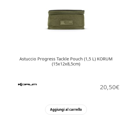
Astuccio Progress Tackle Pouch (1,5 L) KORUM
(15x12x8,5cm)
20,50
€
Aggiungi al carrello