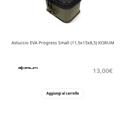
Astuccio EVA Progress Small (11,5x15x8,5) KORUM
13,00
€
Aggiungi al carrello