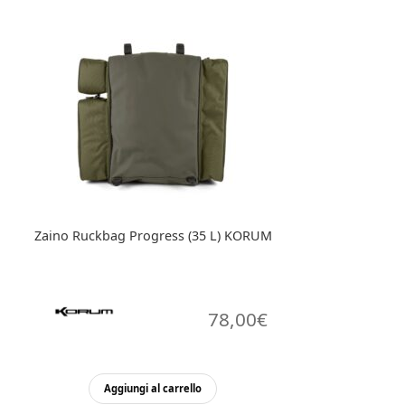
Zaino Ruckbag Progress (35 L) KORUM
78,00
€
Aggiungi al carrello