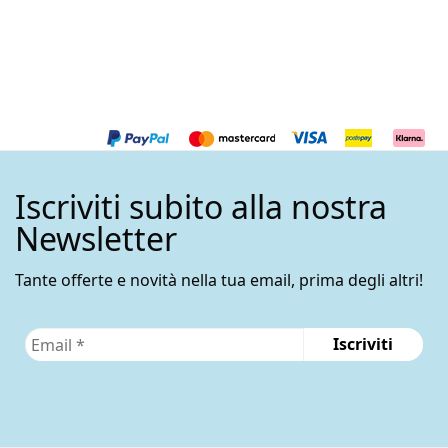
Iscriviti subito alla nostra
Newsletter
Tante offerte e novità nella tua email, prima degli altri!