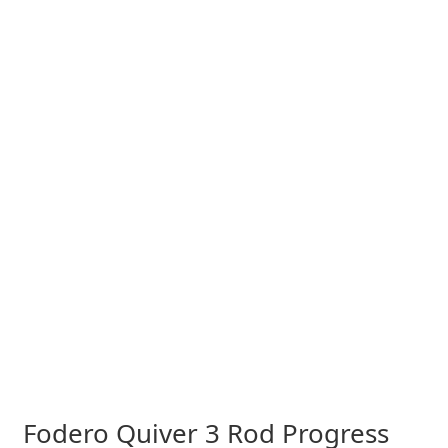
Fodero Quiver 3 Rod Progress