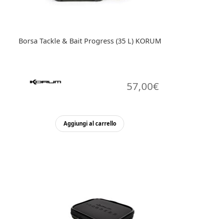
Borsa Tackle & Bait Progress (35 L) KORUM
57,00
€
Aggiungi al carrello