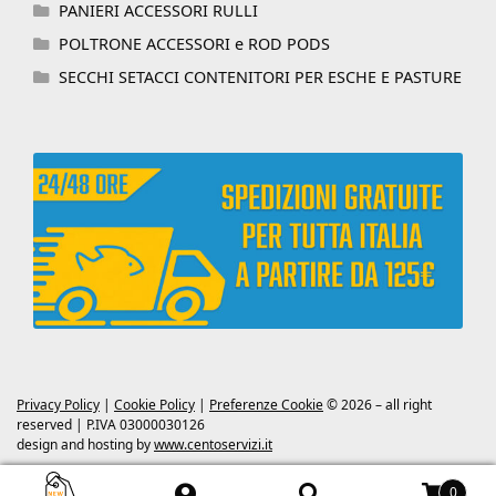
PANIERI ACCESSORI RULLI
POLTRONE ACCESSORI e ROD PODS
SECCHI SETACCI CONTENITORI PER ESCHE E PASTURE
Privacy Policy
|
Cookie Policy
|
Preferenze Cookie
© 2026 – all right
reserved | P.IVA 03000030126
design and hosting by
www.centoservizi.it
0