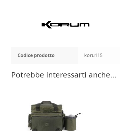
Codice prodotto
koru115
Potrebbe interessarti anche...