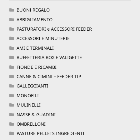
BUONI REGALO
ABBIGLIAMENTO
PASTURATORI e ACCESSORI FEEDER
ACCESSORI E MINUTERIE
AMI E TERMINALI
BUFFETTERIA BOX E VALIGETTE
FIONDE E RICAMBI
CANNE & CIMINI – FEEDER TIP
GALLEGGIANTI
MONOFILI
MULINELLI
NASSE & GUADINI
OMBRELLONI
PASTURE PELLETS INGREDIENTI