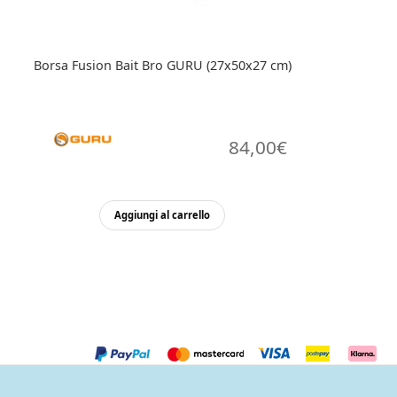
Borsa Fusion Bait Bro GURU (27x50x27 cm)
84,00
€
Aggiungi al carrello