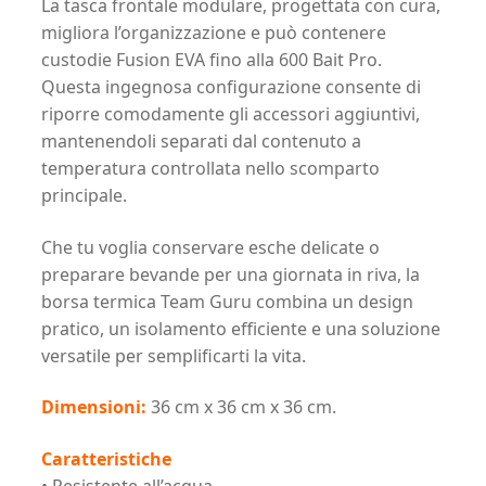
La tasca frontale modulare, progettata con cura,
migliora l’organizzazione e può contenere
custodie Fusion EVA fino alla 600 Bait Pro.
Questa ingegnosa configurazione consente di
riporre comodamente gli accessori aggiuntivi,
mantenendoli separati dal contenuto a
temperatura controllata nello scomparto
principale.
Che tu voglia conservare esche delicate o
preparare bevande per una giornata in riva, la
borsa termica Team Guru combina un design
pratico, un isolamento efficiente e una soluzione
versatile per semplificarti la vita.
Dimensioni:
36 cm x 36 cm x 36 cm.
Caratteristiche
• Resistente all’acqua