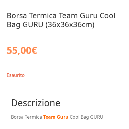
Borsa Termica Team Guru Cool
Bag GURU (36x36x36cm)
55,00
€
Esaurito
Descrizione
Borsa Termica
Team Guru
Cool Bag GURU