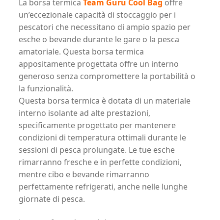
La borsa termica
Team Guru Cool Bag
offre
un’eccezionale capacità di stoccaggio per i
pescatori che necessitano di ampio spazio per
esche o bevande durante le gare o la pesca
amatoriale. Questa borsa termica
appositamente progettata offre un interno
generoso senza compromettere la portabilità o
la funzionalità.
Questa borsa termica è dotata di un materiale
interno isolante ad alte prestazioni,
specificamente progettato per mantenere
condizioni di temperatura ottimali durante le
sessioni di pesca prolungate. Le tue esche
rimarranno fresche e in perfette condizioni,
mentre cibo e bevande rimarranno
perfettamente refrigerati, anche nelle lunghe
giornate di pesca.