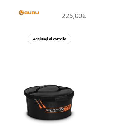
225,00
€
Aggiungi al carrello