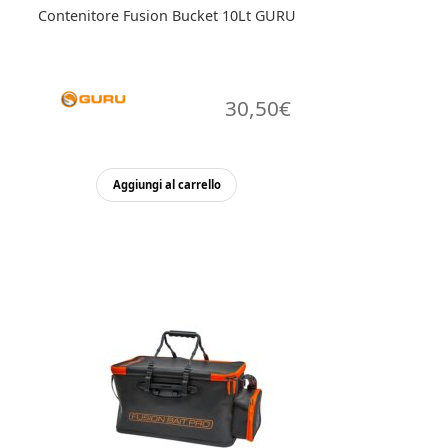
Contenitore Fusion Bucket 10Lt GURU
30,50
€
Aggiungi al carrello