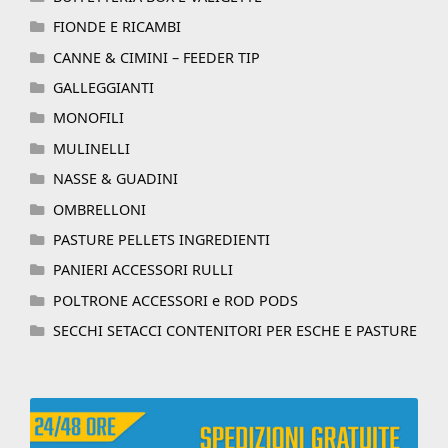
FIONDE E RICAMBI
CANNE & CIMINI – FEEDER TIP
GALLEGGIANTI
MONOFILI
MULINELLI
NASSE & GUADINI
OMBRELLONI
PASTURE PELLETS INGREDIENTI
PANIERI ACCESSORI RULLI
POLTRONE ACCESSORI e ROD PODS
SECCHI SETACCI CONTENITORI PER ESCHE E PASTURE