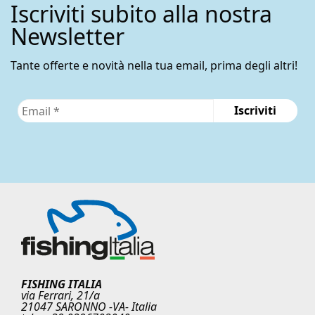
Iscriviti subito alla nostra
Newsletter
Tante offerte e novità nella tua email, prima degli altri!
FISHING ITALIA
via Ferrari, 21/a
21047 SARONNO -VA- Italia