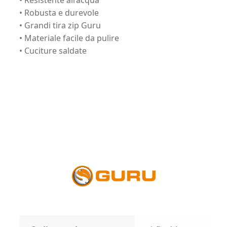
• Robusta e durevole
• Grandi tira zip Guru
• Materiale facile da pulire
• Cuciture saldate