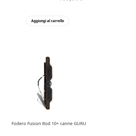
Aggiungi al carrello
Fodero Fusion Rod 10+ canne GURU