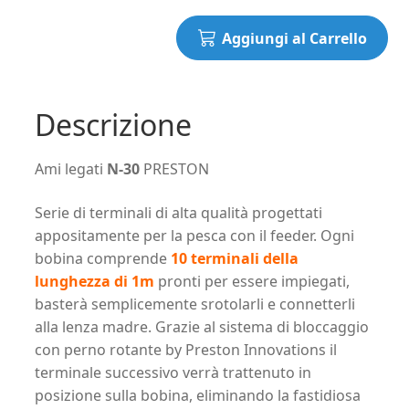
Aggiungi al Carrello
Descrizione
Ami legati
N-30
PRESTON
Serie di terminali di alta qualità progettati
appositamente per la pesca con il feeder. Ogni
bobina comprende
10 terminali della
lunghezza di 1m
pronti per essere impiegati,
basterà semplicemente srotolarli e connetterli
alla lenza madre. Grazie al sistema di bloccaggio
con perno rotante by Preston Innovations il
terminale successivo verrà trattenuto in
posizione sulla bobina, eliminando la fastidiosa