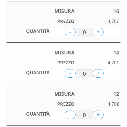
16
4,70
€
-
+
14
4,70
€
-
+
12
4,70
€
-
+