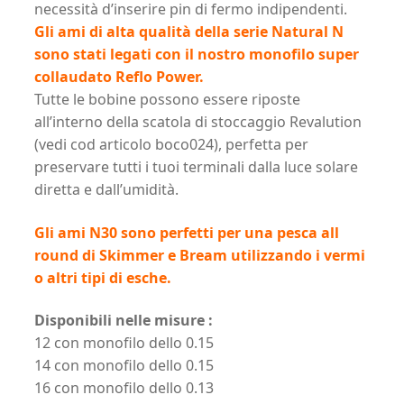
necessità d’inserire pin di fermo indipendenti.
Gli ami di alta qualità della serie Natural N
sono stati legati con il nostro monofilo super
collaudato Reflo Power.
Tutte le bobine possono essere riposte
all’interno della scatola di stoccaggio Revalution
(vedi cod articolo boco024), perfetta per
preservare tutti i tuoi terminali dalla luce solare
diretta e dall’umidità.
Gli ami N30 sono perfetti per una pesca all
round di Skimmer e Bream utilizzando i vermi
o altri tipi di esche.
Disponibili nelle misure :
12 con monofilo dello 0.15
14 con monofilo dello 0.15
16 con monofilo dello 0.13