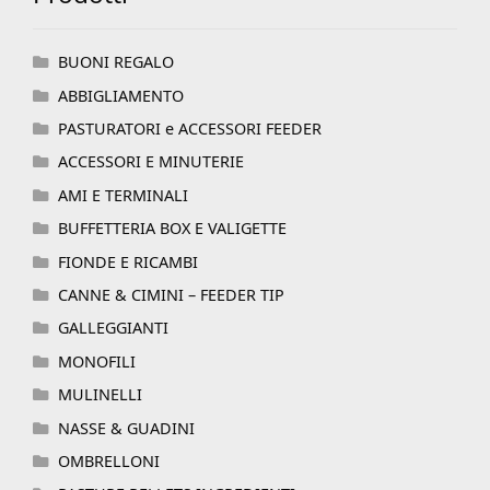
BUONI REGALO
ABBIGLIAMENTO
PASTURATORI e ACCESSORI FEEDER
ACCESSORI E MINUTERIE
AMI E TERMINALI
BUFFETTERIA BOX E VALIGETTE
FIONDE E RICAMBI
CANNE & CIMINI – FEEDER TIP
GALLEGGIANTI
MONOFILI
MULINELLI
NASSE & GUADINI
OMBRELLONI