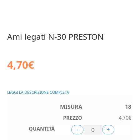
Ami legati N-30 PRESTON
4,70
€
LEGGI LA DESCRIZIONE COMPLETA
18
4,70
€
-
+