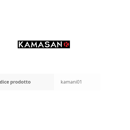
dice prodotto
kamani01