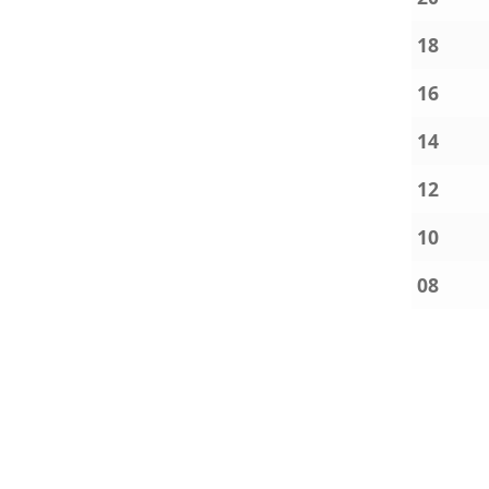
18
16
14
12
10
08