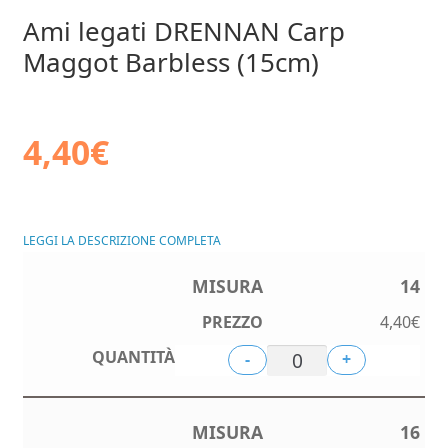
Ami legati DRENNAN Carp
Maggot Barbless (15cm)
4,40
€
LEGGI LA DESCRIZIONE COMPLETA
14
4,40
€
-
+
16