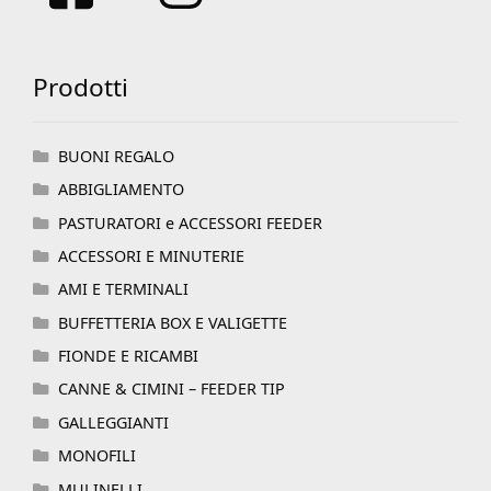
Prodotti
BUONI REGALO
ABBIGLIAMENTO
PASTURATORI e ACCESSORI FEEDER
ACCESSORI E MINUTERIE
AMI E TERMINALI
BUFFETTERIA BOX E VALIGETTE
FIONDE E RICAMBI
CANNE & CIMINI – FEEDER TIP
GALLEGGIANTI
MONOFILI
MULINELLI