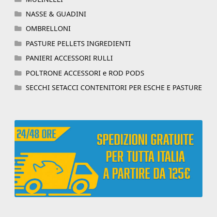
NASSE & GUADINI
OMBRELLONI
PASTURE PELLETS INGREDIENTI
PANIERI ACCESSORI RULLI
POLTRONE ACCESSORI e ROD PODS
SECCHI SETACCI CONTENITORI PER ESCHE E PASTURE