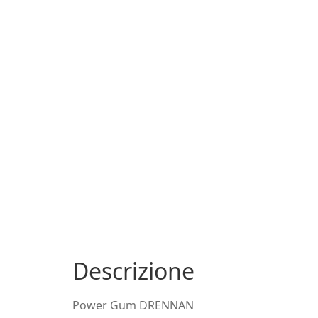
Descrizione
Power Gum DRENNAN