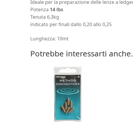
Ideale per la preparazione delle lenze a ledge
Potenza
14 lbs
Tenuta 6,3kg
indicato per finali dallo 0,20 allo 0,25
Lunghezza: 10mt
Potrebbe interessarti anche.