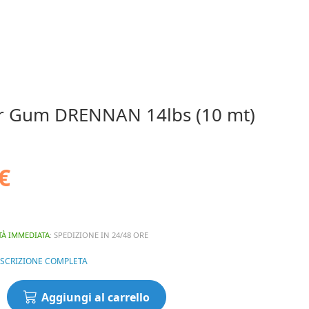
 Gum DRENNAN 14lbs (10 mt)
€
TÀ IMMEDIATA
: SPEDIZIONE IN 24/48 ORE
ESCRIZIONE COMPLETA
Aggiungi al carrello