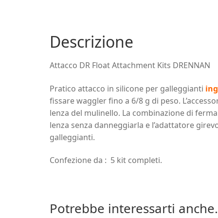
Descrizione
Attacco DR Float Attachment Kits DRENNAN
Pratico attacco in silicone per galleggianti
ing
fissare waggler fino a 6/8 g di peso. L’accesso
lenza del mulinello. La combinazione di ferma
lenza senza danneggiarla e l’adattatore girevo
galleggianti.
Confezione da : 5 kit completi.
Potrebbe interessarti anche.