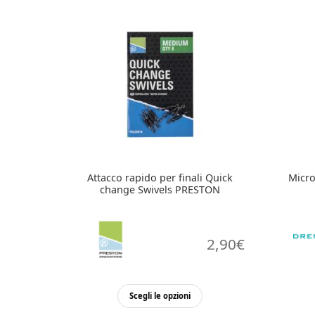
Attacco rapido per finali Quick
Micro
change Swivels PRESTON
2,90
€
Scegli le opzioni