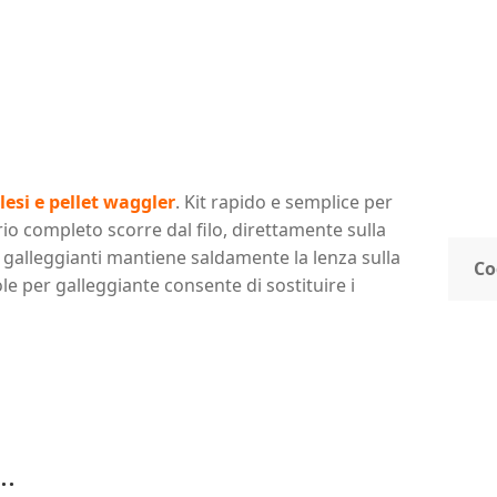
lesi e pellet waggler
. Kit rapido e semplice per
rio completo scorre dal filo, direttamente sulla
 galleggianti mantiene saldamente la lenza sulla
Co
le per galleggiante consente di sostituire i
..