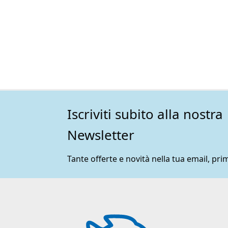
Iscriviti subito alla nostra
Newsletter
Tante offerte e novità nella tua email, prim