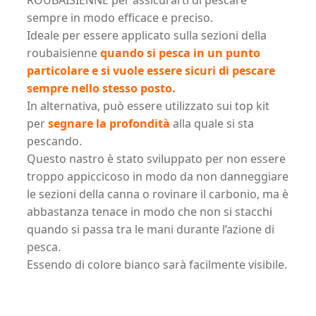
sempre in modo efficace e preciso.
Ideale per essere applicato sulla sezioni della
roubaisienne
quando si pesca in un punto
particolare e si vuole essere sicuri di pescare
sempre nello stesso posto.
In alternativa, può essere utilizzato sui top kit
per
segnare la profondità
alla quale si sta
pescando.
Questo nastro è stato sviluppato per non essere
troppo appiccicoso in modo da non danneggiare
le sezioni della canna o rovinare il carbonio, ma è
abbastanza tenace in modo che non si stacchi
quando si passa tra le mani durante l’azione di
pesca.
Essendo di colore bianco sarà facilmente visibile.