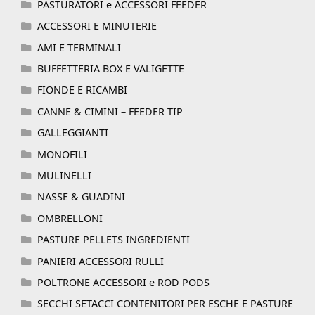
PASTURATORI e ACCESSORI FEEDER
ACCESSORI E MINUTERIE
AMI E TERMINALI
BUFFETTERIA BOX E VALIGETTE
FIONDE E RICAMBI
CANNE & CIMINI – FEEDER TIP
GALLEGGIANTI
MONOFILI
MULINELLI
NASSE & GUADINI
OMBRELLONI
PASTURE PELLETS INGREDIENTI
PANIERI ACCESSORI RULLI
POLTRONE ACCESSORI e ROD PODS
SECCHI SETACCI CONTENITORI PER ESCHE E PASTURE