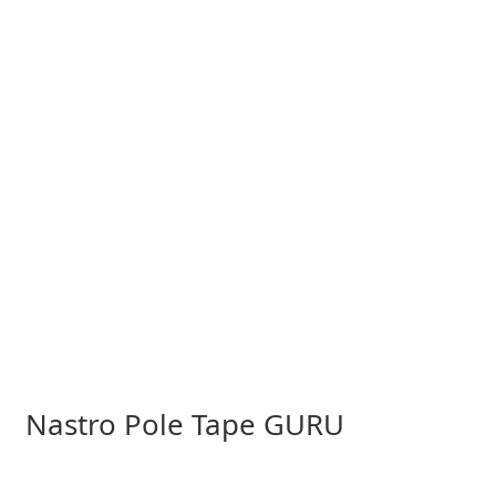
Nastro Pole Tape GURU