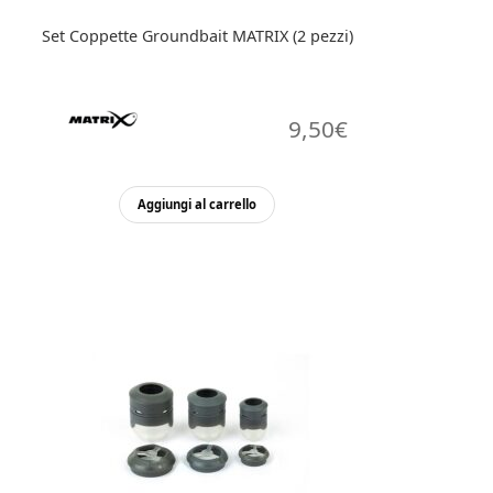
Set Coppette Groundbait MATRIX (2 pezzi)
9,50
€
Aggiungi al carrello