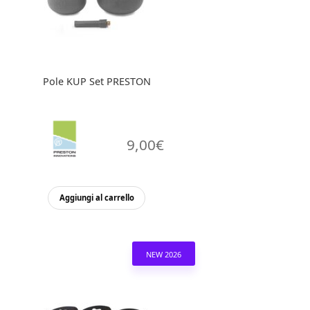
Pole KUP Set PRESTON
9,00
€
Aggiungi al carrello
NEW 2026