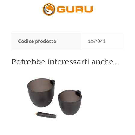
Codice prodotto
acvr041
Potrebbe interessarti anche...