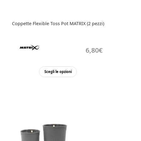
Coppette Flexible Toss Pot MATRIX (2 pezzi)
6,80
€
Scegli le opzioni