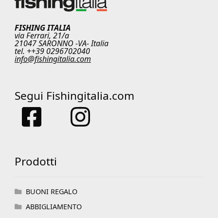
FISHING ITALIA
via Ferrari, 21/a
21047 SARONNO -VA- Italia
tel. ++39 0296702040
info@fishingitalia.com
Segui Fishingitalia.com
Prodotti
BUONI REGALO
ABBIGLIAMENTO