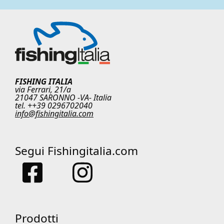
FISHING ITALIA
via Ferrari, 21/a
21047 SARONNO -VA- Italia
tel. ++39 0296702040
info@fishingitalia.com
Segui Fishingitalia.com
Prodotti