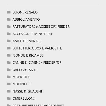
BUONI REGALO
ABBIGLIAMENTO
PASTURATORI e ACCESSORI FEEDER
ACCESSORI E MINUTERIE
AMI E TERMINALI
BUFFETTERIA BOX E VALIGETTE
FIONDE E RICAMBI
CANNE & CIMINI – FEEDER TIP
GALLEGGIANTI
MONOFILI
MULINELLI
NASSE & GUADINI
OMBRELLONI
PASTURE PELLETS INGREDIENTI