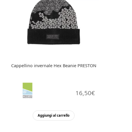
Cappellino invernale Hex Beanie PRESTON
16,50
€
Aggiungi al carrello