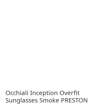
Occhiali Inception Overfit
Sunglasses Smoke PRESTON