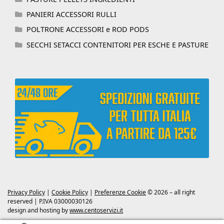
PANIERI ACCESSORI RULLI
POLTRONE ACCESSORI e ROD PODS
SECCHI SETACCI CONTENITORI PER ESCHE E PASTURE
Privacy Policy
|
Cookie Policy
|
Preferenze Cookie
© 2026 – all right
reserved | P.IVA 03000030126
design and hosting by
www.centoservizi.it