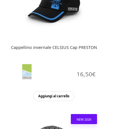
Cappellino invernale CELSIUS Cap PRESTON
16,50
€
Aggiungi al carrello
NEW 2026