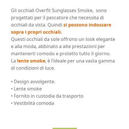
Gli occhiali Overfit Sunglasses Smoke, sono
progettati per il pescatore che necessita di
occhiali da vista. Quindi
si possono indossare
sopra i propri occhiali.
Questi occhiali da sole offrono un look elegante
e alla moda, abbinato a alte prestazioni per
mantenerti comodo e protetto tutto il giorno.
La
lente smoke
, è l’ideale per una vasta gamma
di condizioni di luce.
• Design avvolgente.
• Lente smoke
• Fornito in custodia da trasporto
• Vestibilità comoda