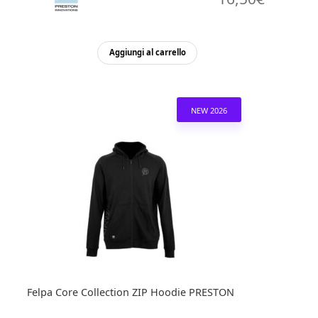
Aggiungi al carrello
NEW 2026
Felpa Core Collection ZIP Hoodie PRESTON