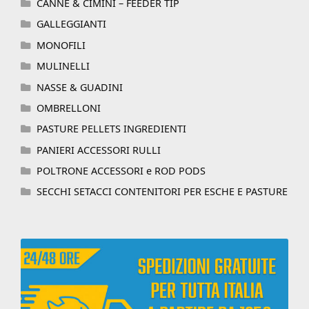
CANNE & CIMINI – FEEDER TIP
GALLEGGIANTI
MONOFILI
MULINELLI
NASSE & GUADINI
OMBRELLONI
PASTURE PELLETS INGREDIENTI
PANIERI ACCESSORI RULLI
POLTRONE ACCESSORI e ROD PODS
SECCHI SETACCI CONTENITORI PER ESCHE E PASTURE