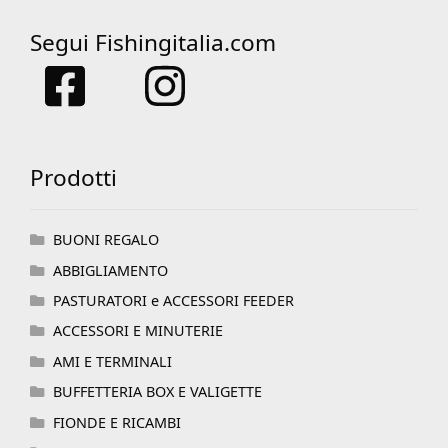
Segui Fishingitalia.com
Prodotti
BUONI REGALO
ABBIGLIAMENTO
PASTURATORI e ACCESSORI FEEDER
ACCESSORI E MINUTERIE
AMI E TERMINALI
BUFFETTERIA BOX E VALIGETTE
FIONDE E RICAMBI