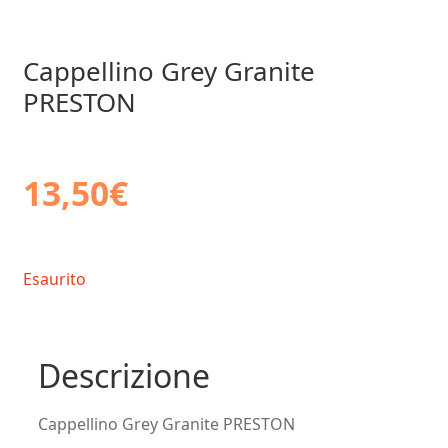
Cappellino Grey Granite
PRESTON
13,50
€
Esaurito
Descrizione
Cappellino Grey Granite PRESTON