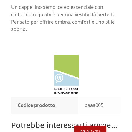
Un cappellino semplice ed essenziale con
cinturino regolabile per una vestibilità perfetta.
Pensato per offrire ombra, comfort e uno stile
sobrio.
Codice prodotto
paaa005
Potrebbe interessarti anche...
PROMO -20%