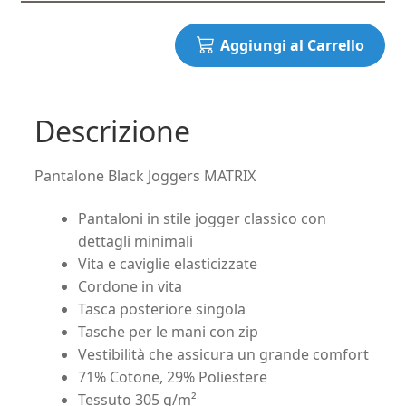
Aggiungi al Carrello
Descrizione
Pantalone Black Joggers MATRIX
Pantaloni in stile jogger classico con
dettagli minimali
Vita e caviglie elasticizzate
Cordone in vita
Tasca posteriore singola
Tasche per le mani con zip
Vestibilità che assicura un grande comfort
71% Cotone, 29% Poliestere
Tessuto 305 g/m²