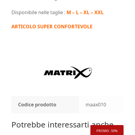
Disponibile nelle taglie :
M – L – XL – XXL
ARTICOLO SUPER CONFORTEVOLE
Codice prodotto
maax010
Potrebbe interessarti anche...
PROMO -50%