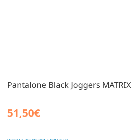
Pantalone Black Joggers MATRIX
51,50
€