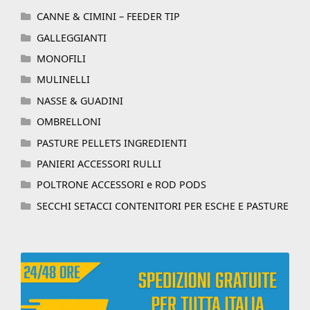
CANNE & CIMINI – FEEDER TIP
GALLEGGIANTI
MONOFILI
MULINELLI
NASSE & GUADINI
OMBRELLONI
PASTURE PELLETS INGREDIENTI
PANIERI ACCESSORI RULLI
POLTRONE ACCESSORI e ROD PODS
SECCHI SETACCI CONTENITORI PER ESCHE E PASTURE