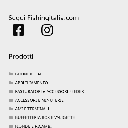
Segui Fishingitalia.com
Prodotti
BUONI REGALO
ABBIGLIAMENTO
PASTURATORI e ACCESSORI FEEDER
ACCESSORI E MINUTERIE
AMI E TERMINALI
BUFFETTERIA BOX E VALIGETTE
FIONDE E RICAMBI