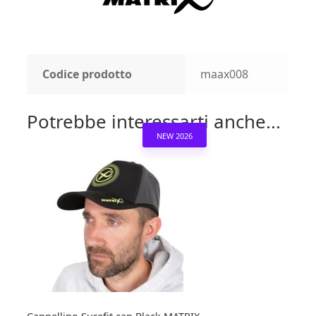
Codice prodotto
maax008
Potrebbe interessarti anche...
NEW 2026