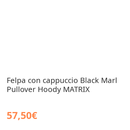
Felpa con cappuccio Black Marl
Pullover Hoody MATRIX
57,50
€