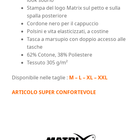
Stampa del logo Matrix sul petto e sulla
spalla posteriore
Cordone nero per il cappuccio
Polsini e vita elasticizzati, a costine
Tasca a marsupio con doppio accesso alle
tasche
62% Cotone, 38% Poliestere
Tessuto 305 g/m²
Disponibile nelle taglie :
M – L – XL – XXL
ARTICOLO SUPER CONFORTEVOLE