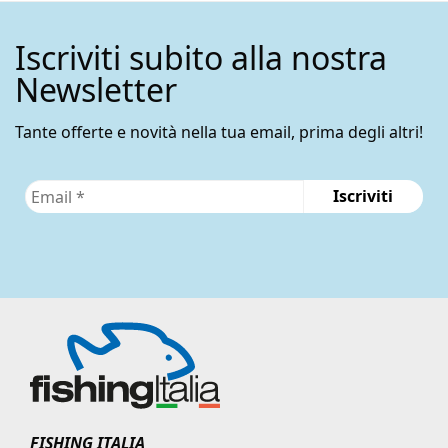
Iscriviti subito alla nostra
Newsletter
Tante offerte e novità nella tua email, prima degli altri!
FISHING ITALIA