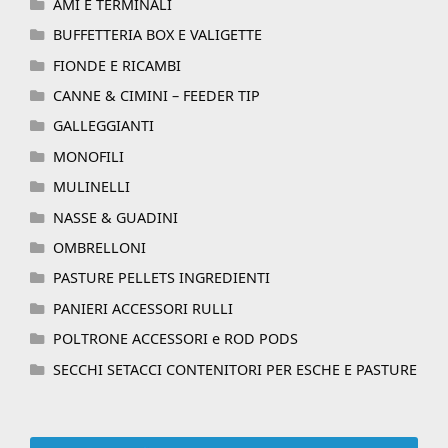
AMI E TERMINALI
BUFFETTERIA BOX E VALIGETTE
FIONDE E RICAMBI
CANNE & CIMINI – FEEDER TIP
GALLEGGIANTI
MONOFILI
MULINELLI
NASSE & GUADINI
OMBRELLONI
PASTURE PELLETS INGREDIENTI
PANIERI ACCESSORI RULLI
POLTRONE ACCESSORI e ROD PODS
SECCHI SETACCI CONTENITORI PER ESCHE E PASTURE