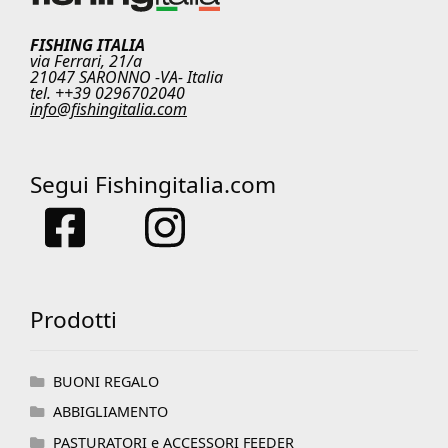
FISHING ITALIA
via Ferrari, 21/a
21047 SARONNO -VA- Italia
tel. ++39 0296702040
info@fishingitalia.com
Segui Fishingitalia.com
Prodotti
BUONI REGALO
ABBIGLIAMENTO
PASTURATORI e ACCESSORI FEEDER