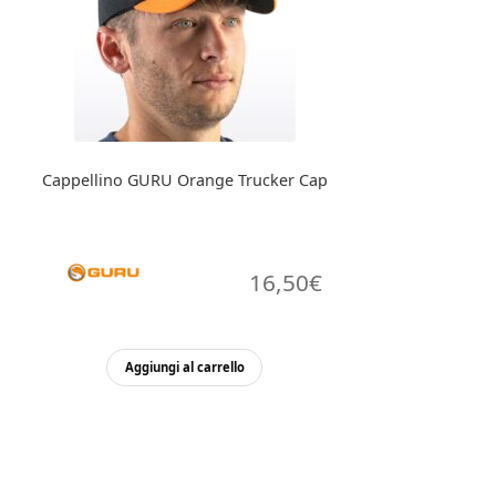
Cappellino GURU Orange Trucker Cap
16,50
€
Aggiungi al carrello