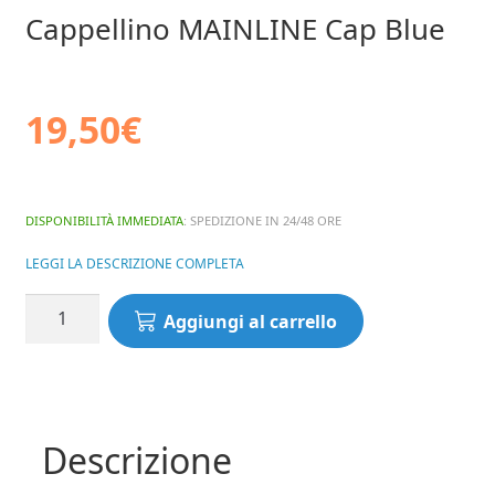
Cappellino MAINLINE Cap Blue
19,50
€
DISPONIBILITÀ IMMEDIATA
: SPEDIZIONE IN 24/48 ORE
LEGGI LA DESCRIZIONE COMPLETA
Cappellino
Aggiungi al carrello
MAINLINE
Cap
Blue
quantità
Descrizione