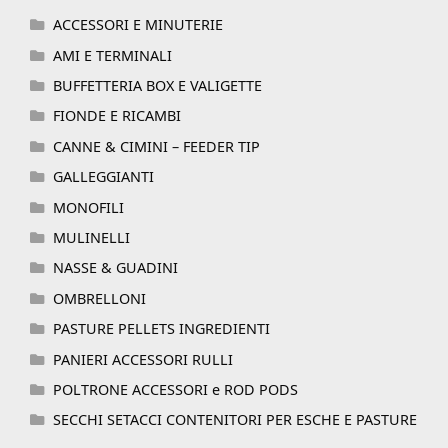
ACCESSORI E MINUTERIE
AMI E TERMINALI
BUFFETTERIA BOX E VALIGETTE
FIONDE E RICAMBI
CANNE & CIMINI – FEEDER TIP
GALLEGGIANTI
MONOFILI
MULINELLI
NASSE & GUADINI
OMBRELLONI
PASTURE PELLETS INGREDIENTI
PANIERI ACCESSORI RULLI
POLTRONE ACCESSORI e ROD PODS
SECCHI SETACCI CONTENITORI PER ESCHE E PASTURE