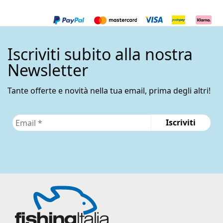
Iscriviti subito alla nostra
Newsletter
Tante offerte e novità nella tua email, prima degli altri!