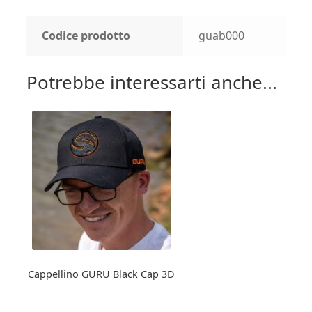
Codice prodotto
guab000
Potrebbe interessarti anche...
Cappellino GURU Black Cap 3D