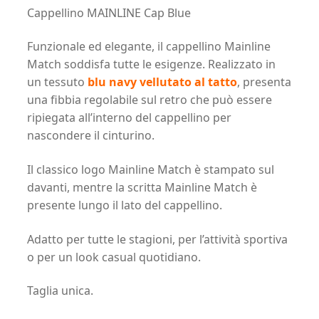
Cappellino MAINLINE Cap Blue
Funzionale ed elegante, il cappellino Mainline
Match soddisfa tutte le esigenze. Realizzato in
un tessuto
blu navy vellutato al tatto
, presenta
una fibbia regolabile sul retro che può essere
ripiegata all’interno del cappellino per
nascondere il cinturino.
Il classico logo Mainline Match è stampato sul
davanti, mentre la scritta Mainline Match è
presente lungo il lato del cappellino.
Adatto per tutte le stagioni, per l’attività sportiva
o per un look casual quotidiano.
Taglia unica.